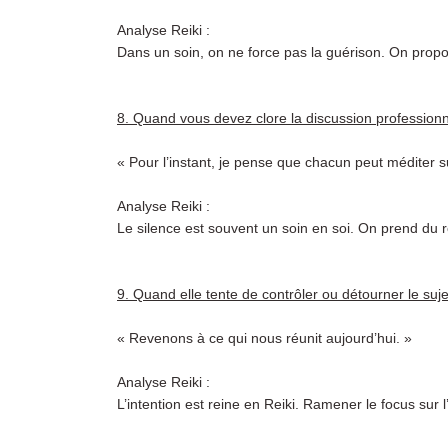
Analyse Reiki :
Dans un soin, on ne force pas la guérison. On propo
8. Quand vous devez clore la discussion profession
« Pour l’instant, je pense que chacun peut méditer s
Analyse Reiki :
Le silence est souvent un soin en soi. On prend du re
9. Quand elle tente de contrôler ou détourner le suje
« Revenons à ce qui nous réunit aujourd’hui. »
Analyse Reiki :
L’intention est reine en Reiki. Ramener le focus sur 