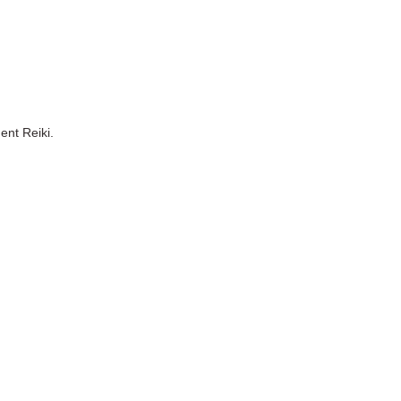
ent Reiki.