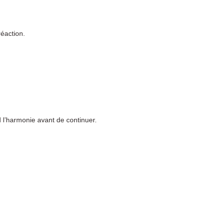
éaction.
 l’harmonie avant de continuer.