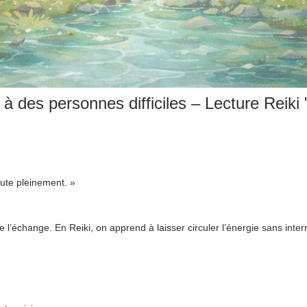
à des personnes difficiles – Lecture Reiki "
oute pleinement. »
l’échange. En Reiki, on apprend à laisser circuler l’énergie sans interrup