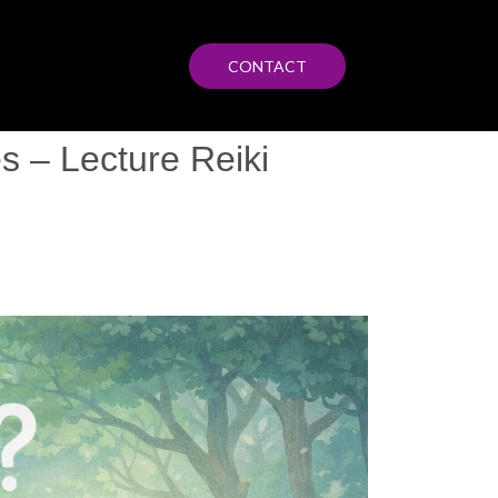
CONTACT
s – Lecture Reiki