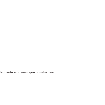
.
 stagnante en dynamique constructive.