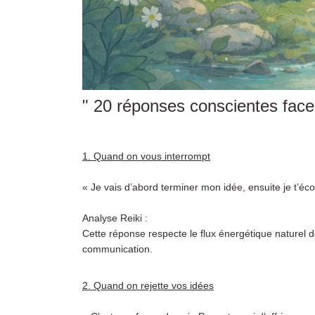
" 20 réponses conscientes face 
1. Quand on vous interrompt
« Je vais d’abord terminer mon idée, ensuite je t’éc
Analyse Reiki :
Cette réponse respecte le flux énergétique naturel de 
communication.
2. Quand on rejette vos idées