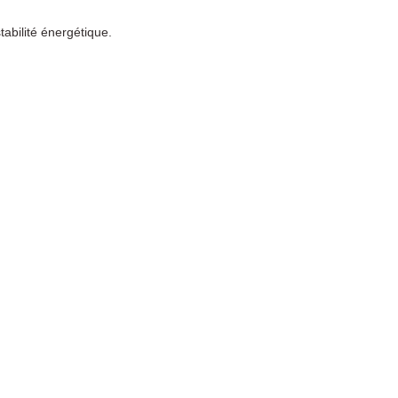
tabilité énergétique.