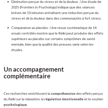
Diminution perçue du stress et de la douleur : Une étude de
2025 (Frontiers in Psychology) indique que des séances
brèves de 10 minutes entraînent une réduction perçue du
stress et de la douleur dans des communautés à fort stress.
Comparaison au placebo : Une revue systématique de 14
essais contrôlés montre que le Reiki peut produire des effets
supérieurs au placebo sur certains symptômes de santé
mentale, bien que la qualité des preuves varie selon les
études.
Un accompagnement
complémentaire
Ces recherches enrichissent la
compréhension
des effets perçus
du Reiki sur la relaxation, la
régulation
émotionnelle
et le soutien
psychologique
.