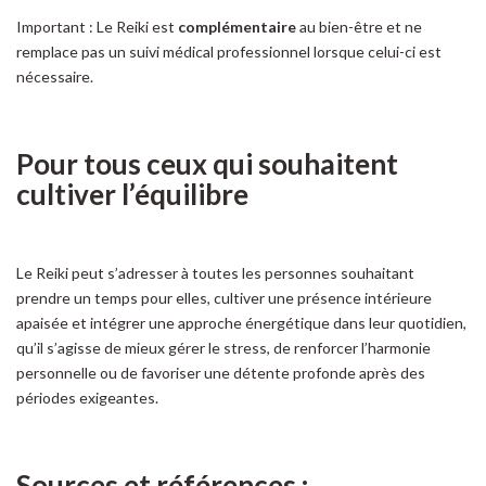
Important : Le Reiki est
complémentaire
au bien-être et ne
remplace pas un suivi médical professionnel lorsque celui-ci est
nécessaire.
Pour tous ceux qui souhaitent
cultiver l’équilibre
Le Reiki peut s’adresser à toutes les personnes souhaitant
prendre un temps pour elles, cultiver une présence intérieure
apaisée et intégrer une approche énergétique dans leur quotidien,
qu’il s’agisse de mieux gérer le stress, de renforcer l’harmonie
personnelle ou de favoriser une détente profonde après des
périodes exigeantes.
Sources et références :