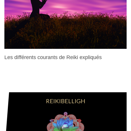
Les différents courants de Reiki expliqués
28 Mars 2024
REIKIBELLIGH