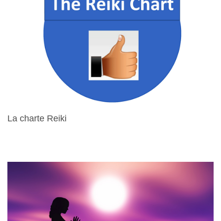
La charte Reiki
15 Avril 2024