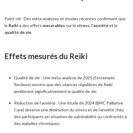
Point clé : Des méta-analyses et études récentes confirment que
le
Reiki
a des effets
mesurables
sur le
stress
,
l’anxiété
et la
qualité de vie
.
Effets mesurés du Reiki
Qualité de vie : Une méta-analyse de 2025 (Systematic
Reviews) montre que des séances régulières de Reiki
améliorent significativement la qualité de vie.
Réduction de l’anxiété : Une étude de 2024 (BMC Palliative
Care) observe une diminution du stress et de l’anxiété chez
des participants en situation de vulnérabilité ou confrontés à
des maladies chroniques.