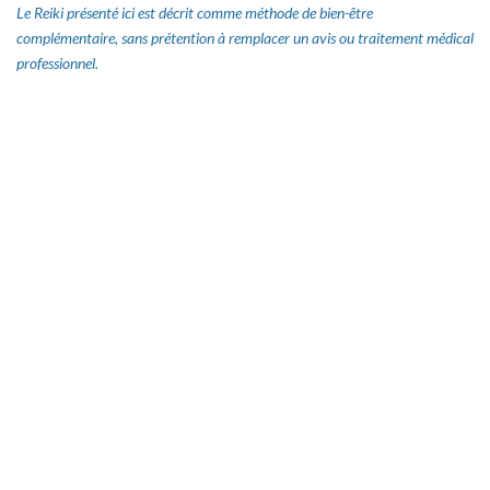
Le Reiki présenté ici est décrit comme méthode de bien-être
complémentaire, sans prétention à remplacer un avis ou traitement médical
professionnel.