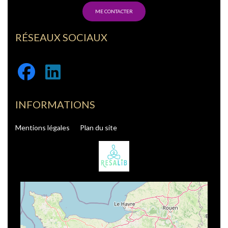
ME CONTACTER
RÉSEAUX SOCIAUX
Facebook
Linkedin
INFORMATIONS
Mentions légales
Plan du site