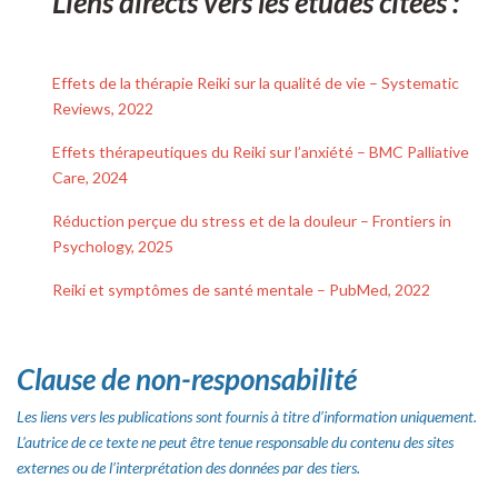
Liens directs vers les études citées :
Effets de la thérapie Reiki sur la qualité de vie – Systematic
Reviews, 2022
Effets thérapeutiques du Reiki sur l’anxiété – BMC Palliative
Care, 2024
Réduction perçue du stress et de la douleur – Frontiers in
Psychology, 2025
Reiki et symptômes de santé mentale – PubMed, 2022
Clause de non-responsabilité
Les liens vers les publications sont fournis à titre d’information uniquement.
L’autrice de ce texte ne peut être tenue responsable du contenu des sites
externes ou de l’interprétation des données par des tiers.