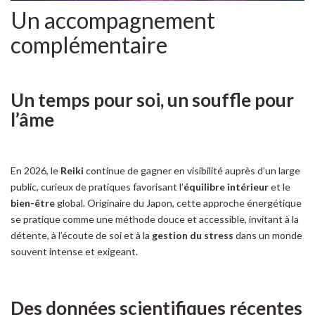
Un accompagnement
complémentaire
Un temps pour soi, un souffle pour
l’âme
En 2026, le
Reiki
continue de gagner en visibilité auprès d’un large
public, curieux de pratiques favorisant l’
équilibre intérieur
et le
bien-être
global. Originaire du Japon, cette approche énergétique
se pratique comme une méthode douce et accessible, invitant à la
détente, à l’écoute de soi et à la
gestion du stress
dans un monde
souvent intense et exigeant.
Des données scientifiques récentes