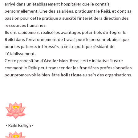
arrivé dans un établissement hospitalier que je connais
personnellement. Une des salariées, pratiquant le Reiki, et dont sa
passion pour cette pratique a suscité l'intérêt de la direction des
ressources humaines.
Ils ont rapidement réalisé les avantages potentiels d'intégrer le
Reiki
dans l'environnement de travail pour le personnel, ainsi que
pour les patients intéressés a cette pratique résidant de
l'établissement.
Cette proposition d’
Atelier bien-être
, cette initiative illustre
comment le Reiki peut transcender les frontières professionnelles
pour promouvoir le bien-être
holistique
au sein des organisations.
- Reiki Belligh -