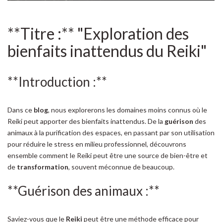
**Titre :** "Exploration des
bienfaits inattendus du Reiki"
**Introduction :**
Dans ce
blog
, nous explorerons les domaines moins connus où le
Reiki peut apporter des bienfaits inattendus. De la
guérison
des
animaux à la purification des espaces, en passant par son utilisation
pour réduire le stress en milieu professionnel, découvrons
ensemble comment le Reiki peut être une source de bien-être et
de
transformation
, souvent méconnue de beaucoup.
**Guérison des animaux :**
Saviez-vous que le
Reiki
peut être une méthode efficace pour