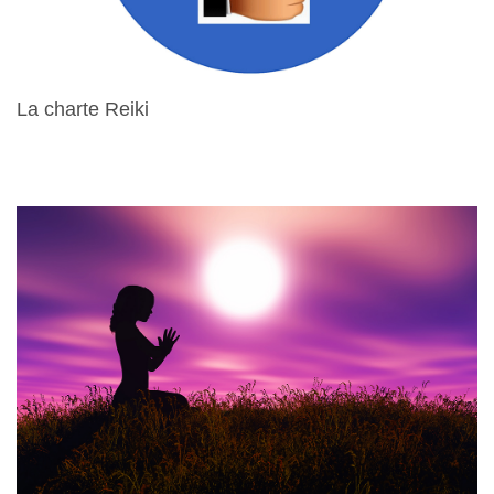
La charte Reiki
15 Avril 2024