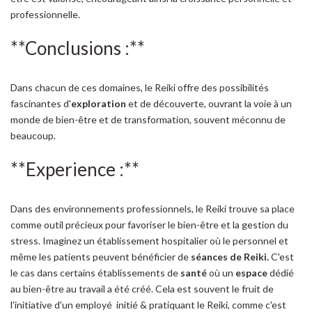
professionnelle.
**Conclusions :**
Dans chacun de ces domaines, le Reiki offre des possibilités
fascinantes d'
exploration
et de découverte, ouvrant la voie à un
monde de bien-être et de transformation, souvent méconnu de
beaucoup.
**Experience :**
Dans des environnements professionnels, le Reiki trouve sa place
comme outil précieux pour favoriser le bien-être et la gestion du
stress. Imaginez un établissement hospitalier où le personnel et
même les patients peuvent bénéficier de
séances de Reiki.
C'est
le cas dans certains établissements de
santé
où un
espace
dédié
au bien-être au travail a été créé. Cela est souvent le fruit de
l'initiative d'un employé initié & pratiquant le Reiki, comme c'est