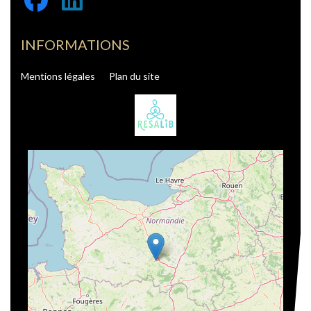
INFORMATIONS
Mentions légales
Plan du site