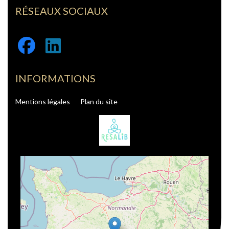
RÉSEAUX SOCIAUX
Facebook
Linkedin
INFORMATIONS
Mentions légales
Plan du site