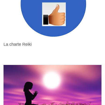
La charte Reiki
15 Avril 2024