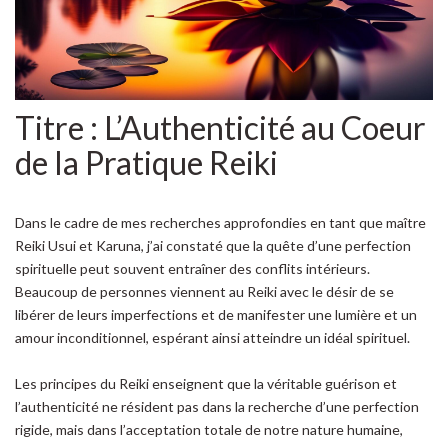
Titre : L’Authenticité au Coeur
de la Pratique Reiki
Dans le cadre de mes recherches approfondies en tant que maître
Reiki Usui et Karuna, j’ai constaté que la quête d’une perfection
spirituelle peut souvent entraîner des conflits intérieurs.
Beaucoup de personnes viennent au Reiki avec le désir de se
libérer de leurs imperfections et de manifester une lumière et un
amour inconditionnel, espérant ainsi atteindre un idéal spirituel.
Les principes du Reiki enseignent que la véritable guérison et
l’authenticité ne résident pas dans la recherche d’une perfection
rigide, mais dans l’acceptation totale de notre nature humaine,