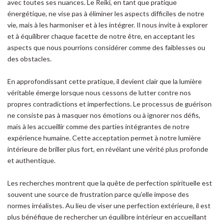
avec toutes ses nuances. Le Reiki, en tant que pratique
énergétique, ne vise pas à éliminer les aspects difficiles de notre
vie, mais à les harmoniser et à les intégrer. Il nous invite à explorer
et à équilibrer chaque facette de notre être, en acceptant les
aspects que nous pourrions considérer comme des faiblesses ou
des obstacles.
En approfondissant cette pratique, il devient clair que la lumière
véritable émerge lorsque nous cessons de lutter contre nos
propres contradictions et imperfections. Le processus de guérison
ne consiste pas à masquer nos émotions ou à ignorer nos défis,
mais à les accueillir comme des parties intégrantes de notre
expérience humaine. Cette acceptation permet à notre lumière
intérieure de briller plus fort, en révélant une vérité plus profonde
et authentique.
Les recherches montrent que la quête de perfection spirituelle est
souvent une source de frustration parce qu’elle impose des
normes irréalistes. Au lieu de viser une perfection extérieure, il est
plus bénéfique de rechercher un équilibre intérieur en accueillant