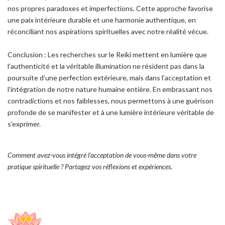
nos propres paradoxes et imperfections. Cette approche favorise
une paix intérieure durable et une harmonie authentique, en
réconciliant nos aspirations spirituelles avec notre réalité vécue.
Conclusion : Les recherches sur le Reiki mettent en lumière que
l’authenticité et la véritable illumination ne résident pas dans la
poursuite d’une perfection extérieure, mais dans l’acceptation et
l’intégration de notre nature humaine entière. En embrassant nos
contradictions et nos faiblesses, nous permettons à une guérison
profonde de se manifester et à une lumière intérieure véritable de
s’exprimer.
Comment avez-vous intégré l’acceptation de vous-même dans votre
pratique spirituelle ? Partagez vos réflexions et expériences.