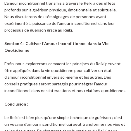
L'amour inconditionnel transmis à travers le Reiki a des effets
profonds sur la guérison physique, émotionnelle et spirituelle.
Nous discuterons des témoignages de personnes ayant
expérimenté la puissance de l'amour inconditionnel dans leur
processus de guérison grâce au Reiki.
Section 4 : Cultiver l'Amour Inconditionnel dans la Vie
Quotidienne
Enfin, nous explorerons comment les principes du Reiki peuvent
être appliqués dans la vie quotidienne pour cultiver un état
d'amour inconditionnel envers soi-même et les autres. Des
conseils pratiques seront partagés pour intégrer l'amour
inconditionnel dans nos interactions et nos relations quotidiennes.
Conclusion :
Le Reiki est bien plus qu'une simple technique de guérison ; c'est
un voyage d'amour inconditionnel qui peut transformer nos vies et
celles des autres. En plongeant dans la pratique du Reiki, nous