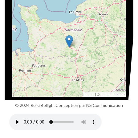
Leaflet
| ©
OpenStreetMap
© 2024 Reiki Belligh. Conception par
NS Communication