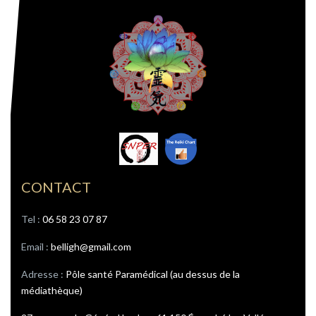
CONTACT
Tel : ‭
06 58 23 07 87
Email :
belligh@gmail.com
Adresse :
Pôle santé Paramédical (au dessus de la
médiathèque)