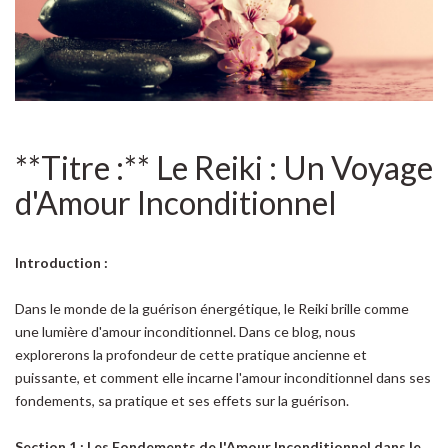
**Titre :** Le Reiki : Un Voyage
d'Amour Inconditionnel
Introduction :
Dans le monde de la guérison énergétique, le Reiki brille comme
une lumière d'amour inconditionnel. Dans ce blog, nous
explorerons la profondeur de cette pratique ancienne et
puissante, et comment elle incarne l'amour inconditionnel dans ses
fondements, sa pratique et ses effets sur la guérison.
Section 1 : Les Fondements de l'Amour Inconditionnel dans le