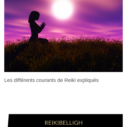
Les différents courants de Reiki expliqués
28 Mars 2024
REIKIBELLIGH