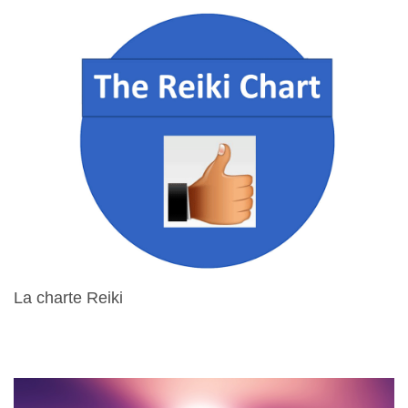
La charte Reiki
15 Avril 2024