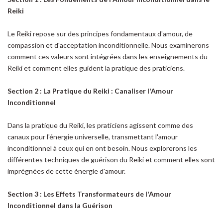
Reiki
Le Reiki repose sur des principes fondamentaux d'amour, de
compassion et d'acceptation inconditionnelle. Nous examinerons
comment ces valeurs sont intégrées dans les enseignements du
Reiki et comment elles guident la pratique des praticiens.
Section 2 : La Pratique du Reiki : Canaliser l'Amour
Inconditionnel
Dans la pratique du Reiki, les praticiens agissent comme des
canaux pour l'énergie universelle, transmettant l'amour
inconditionnel à ceux qui en ont besoin. Nous explorerons les
différentes techniques de guérison du Reiki et comment elles sont
imprégnées de cette énergie d'amour.
Section 3 : Les Effets Transformateurs de l'Amour
Inconditionnel dans la Guérison