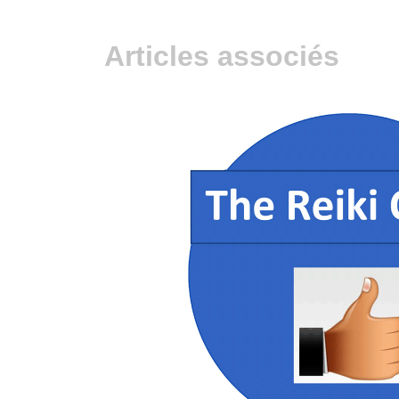
Articles associés