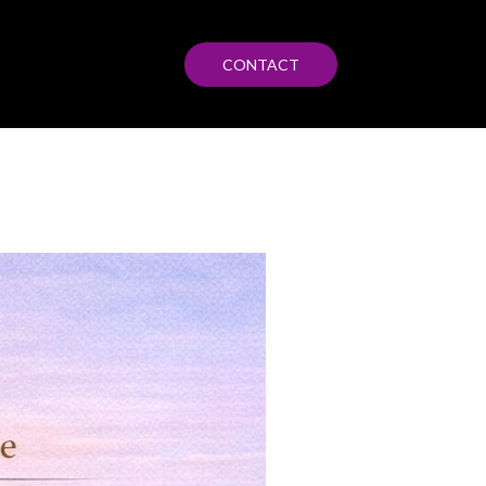
CONTACT