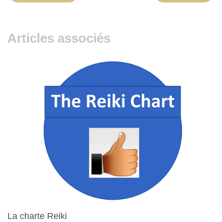
Articles associés
La charte Reiki