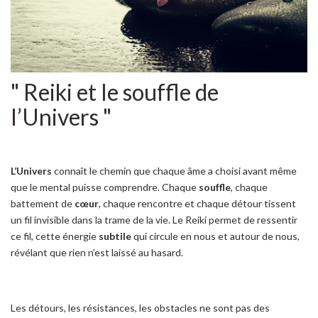
" Reiki et le souffle de
l’Univers "
L’Univers
connaît le chemin que chaque âme a choisi avant même
que le mental puisse comprendre. Chaque
souffle
, chaque
battement de
cœur
, chaque rencontre et chaque détour tissent
un fil invisible dans la trame de la vie. Le Reiki permet de ressentir
ce fil, cette énergie
subtile
qui circule en nous et autour de nous,
révélant que rien n’est laissé au hasard.
Les détours, les résistances, les obstacles ne sont pas des