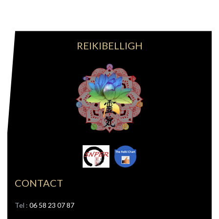
REIKIBELLIGH
CONTACT
Tel : ‭
06 58 23 07 87