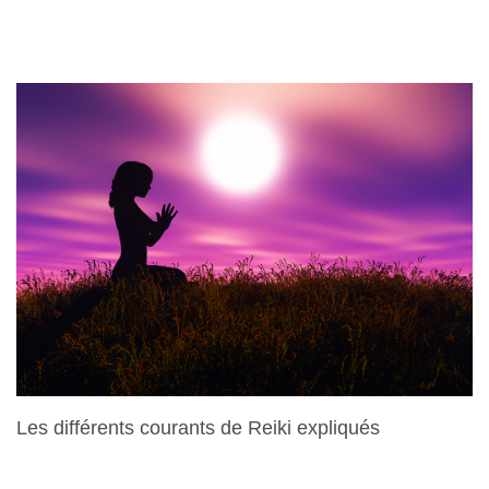
15 Avril 2024
Les différents courants de Reiki expliqués
28 Mars 2024