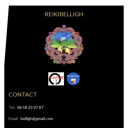
REIKIBELLIGH
CONTACT
Tel : ‭
06 58 23 07 87
Email :
belligh@gmail.com