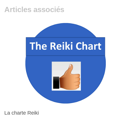
Articles associés
La charte Reiki
15 Avril 2024