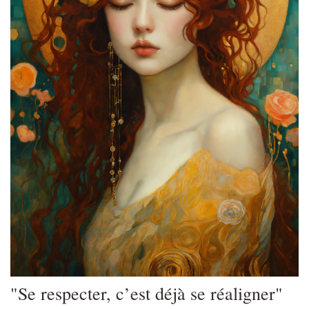
"Se respecter, c’est déjà se réaligner"