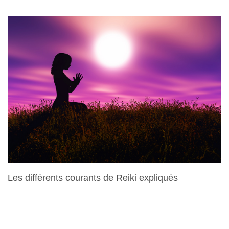
Les différents courants de Reiki expliqués
28 Mars 2024