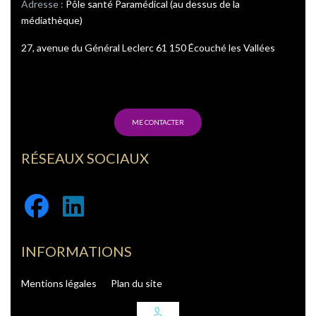
Adresse :
Pôle santé Paramédical (au dessus de la
médiathèque)
27, avenue du Général Leclerc 61 150 Écouché les Vallées
ME CONTACTER
RÉSEAUX SOCIAUX
Facebook
Linkedin
INFORMATIONS
Mentions légales
Plan du site