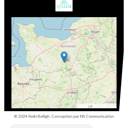
Leaflet
| ©
OpenStreetMap
© 2024 Reiki Belligh. Conception par
NS Communication