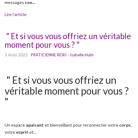
messages
con...
Lire l'article
" Et si vous vous offriez un véritable
moment pour vous ? "
5 Août 2025
PRATICIENNE REIKI - Isabelle Hulin
" Et si vous vous offriez un
véritable moment pour vous ?
"
Un espace
apaisant
et bienveillant pour reconnecter votre
corps
,
votre
esprit
et...