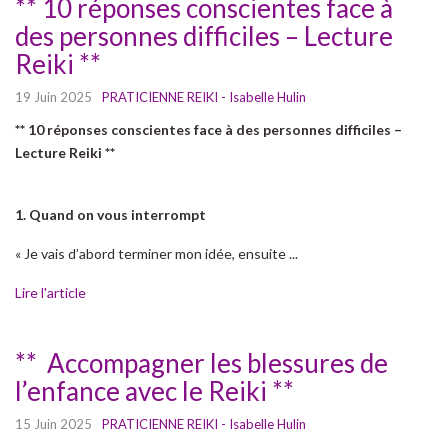
** 10 réponses conscientes face à
des personnes difficiles – Lecture
Reiki **
19 Juin 2025
PRATICIENNE REIKI - Isabelle Hulin
** 10 réponses conscientes face à des personnes difficiles –
Lecture Reiki **
1. Quand on vous interrompt
« Je vais d’abord terminer mon idée, ensuite ...
Lire l'article
** Accompagner les blessures de
l’enfance avec le Reiki **
15 Juin 2025
PRATICIENNE REIKI - Isabelle Hulin