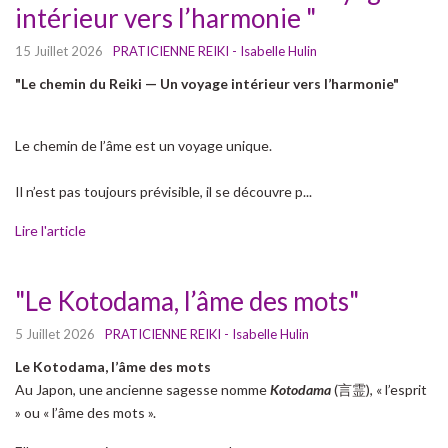
intérieur vers l’harmonie "
15 Juillet 2026
PRATICIENNE REIKI - Isabelle Hulin
"Le chemin du Reiki — Un voyage intérieur vers l’harmonie"
Le chemin de l’âme est un voyage unique.
Il n’est pas toujours prévisible, il se découvre p...
Lire l'article
"Le Kotodama, l’âme des mots"
5 Juillet 2026
PRATICIENNE REIKI - Isabelle Hulin
Le Kotodama, l’âme des mots
Au Japon, une ancienne sagesse nomme
Kotodama
(言霊), « l’esprit
» ou « l’âme des mots ».