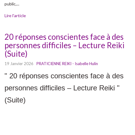
public,...
Lire l'article
20 réponses conscientes face à des
personnes difficiles – Lecture Reiki
(Suite)
19 Janvier 2026
PRATICIENNE REIKI - Isabelle Hulin
" 20 réponses conscientes face à des
personnes difficiles – Lecture Reiki "
(Suite)