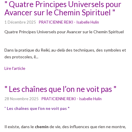
" Quatre Principes Universels pour
Avancer sur le Chemin Spirituel "
1 Décembre 2025
PRATICIENNE REIKI - Isabelle Hulin
Quatre Principes Universels pour Avancer sur le Chemin Spirituel
Dans la pratique du Reiki, au-delà des techniques, des symboles et
des protocoles, il...
Lire l'article
" Les chaînes que l’on ne voit pas "
28 Novembre 2025
PRATICIENNE REIKI - Isabelle Hulin
"
Les chaînes que l’on ne voit pas "
Il existe, dans le
chemin
de vie, des influences que rien ne montre,