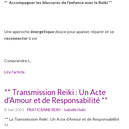
** Accompagner les blessures de l’enfance avec le Reiki **
Une approche
énergétique
douce pour apaiser, réparer et se
reconnecter
à soi
Comprendre l...
Lire l'article
** Transmission Reiki : Un Acte
d’Amour et de Responsabilité **
8 Juin 2025
PRATICIENNE REIKI - Isabelle Hulin
** La Transmission Reiki : Un Acte d’Amour et de Responsabilité
**