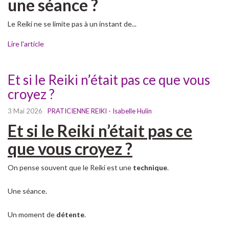
une séance ?
Le Reiki ne se limite pas à un instant de...
Lire l'article
Et si le Reiki n’était pas ce que vous
croyez ?
3 Mai 2026
PRATICIENNE REIKI - Isabelle Hulin
Et si le Reiki n’était pas ce
que vous croyez ?
On pense souvent que le Reiki est une
technique
.
Une séance.
Un moment de
détente
.