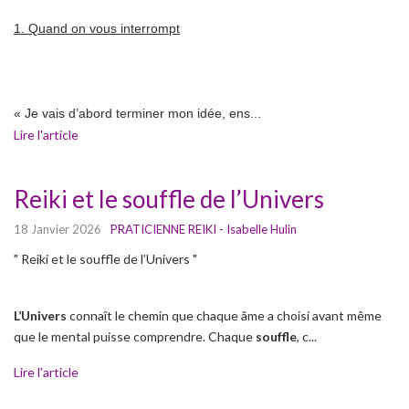
1. Quand on vous interrompt
« Je vais d’abord terminer mon idée, ens...
Lire l'article
Reiki et le souffle de l’Univers
18 Janvier 2026
PRATICIENNE REIKI - Isabelle Hulin
" Reiki et le souffle de l’Univers "
L’Univers
connaît le chemin que chaque âme a choisi avant même
que le mental puisse comprendre. Chaque
souffle
, c...
Lire l'article