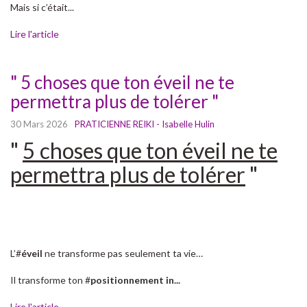
Mais si c’était...
Lire l'article
" 5 choses que ton éveil ne te
permettra plus de tolérer "
30 Mars 2026
PRATICIENNE REIKI - Isabelle Hulin
"
5 choses que ton éveil ne te
permettra plus de tolérer
"
L’#
éveil
ne transforme pas seulement ta vie…
Il transforme ton #
positionnement in...
Lire l'article