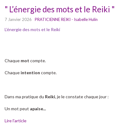
" L’énergie des mots et le Reiki "
7 Janvier 2026
PRATICIENNE REIKI - Isabelle Hulin
L’énergie des mots et le Reiki
Chaque
mot
compte.
Chaque
intention
compte.
Dans ma pratique du
Reiki
, je le constate chaque jour :
Un mot peut
apaise...
Lire l'article