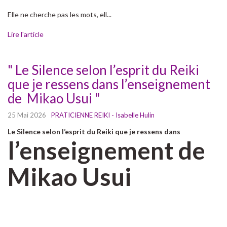
Elle ne cherche pas les mots, ell...
Lire l'article
" Le Silence selon l’esprit du Reiki
que je ressens dans l’enseignement
de Mikao Usui "
25 Mai 2026
PRATICIENNE REIKI - Isabelle Hulin
Le Silence selon l’esprit du Reiki que je ressens dans
l’enseignement de
Mikao Usui