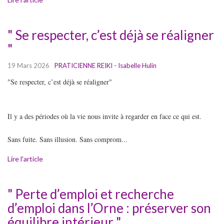
" Se respecter, c’est déjà se réaligner
"
19 Mars 2026
PRATICIENNE REIKI - Isabelle Hulin
"Se respecter, c’est déjà se réaligner"
Il y a des périodes où la vie nous invite à regarder en face ce qui est.
Sans fuite. Sans illusion. Sans comprom...
Lire l'article
" Perte d’emploi et recherche
d’emploi dans l’Orne : préserver son
équilibre intérieur "