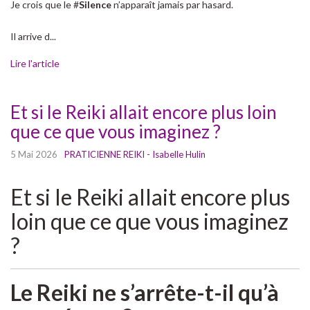
Je crois que le #
Silence
n’apparaît jamais par hasard.
Il arrive d...
Lire l'article
Et si le Reiki allait encore plus loin
que ce que vous imaginez ?
5 Mai 2026
PRATICIENNE REIKI - Isabelle Hulin
Et si le Reiki allait encore plus
loin que ce que vous imaginez
?
Le Reiki ne s’arrête-t-il qu’à