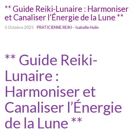
** Guide Reiki-Lunaire : Harmoniser
et Canaliser l’Énergie de la Lune **
5 Octobre 2025
PRATICIENNE REIKI - Isabelle Hulin
** Guide Reiki-
Lunaire :
Harmoniser et
Canaliser l’Énergie
de la Lune **