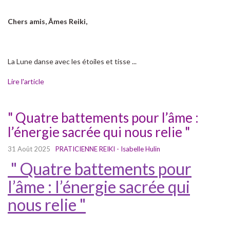
Chers amis, Âmes Reiki,
La Lune danse avec les étoiles et tisse ...
Lire l'article
" Quatre battements pour l’âme :
l’énergie sacrée qui nous relie "
31 Août 2025
PRATICIENNE REIKI - Isabelle Hulin
" Quatre battements pour
l’âme : l’énergie sacrée qui
nous relie "