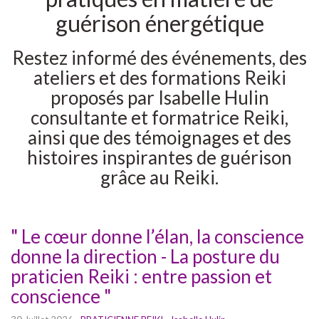
guérison énergétique
Restez informé des événements, des
ateliers et des formations Reiki
proposés par Isabelle Hulin
consultante et formatrice Reiki,
ainsi que des témoignages et des
histoires inspirantes de guérison
grâce au Reiki.
" Le cœur donne l’élan, la conscience
donne la direction - La posture du
praticien Reiki : entre passion et
conscience "