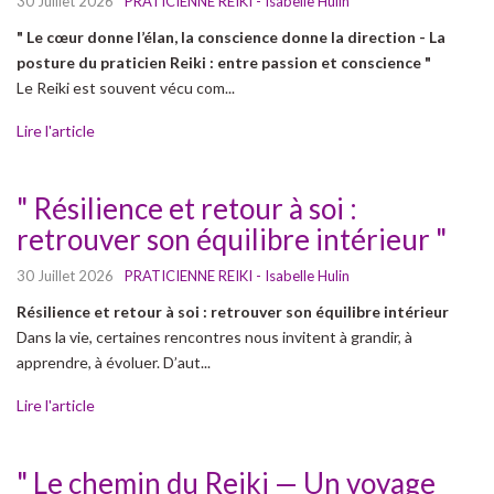
30 Juillet 2026
PRATICIENNE REIKI - Isabelle Hulin
" Le cœur donne l’élan, la conscience donne la direction -
La
posture du praticien Reiki : entre passion et conscience "
Le Reiki est souvent vécu com...
Lire l'article
" Résilience et retour à soi :
retrouver son équilibre intérieur "
30 Juillet 2026
PRATICIENNE REIKI - Isabelle Hulin
Résilience et retour à soi : retrouver son équilibre intérieur
Dans la vie, certaines rencontres nous invitent à grandir, à
apprendre, à évoluer. D’aut...
Lire l'article
" Le chemin du Reiki — Un voyage