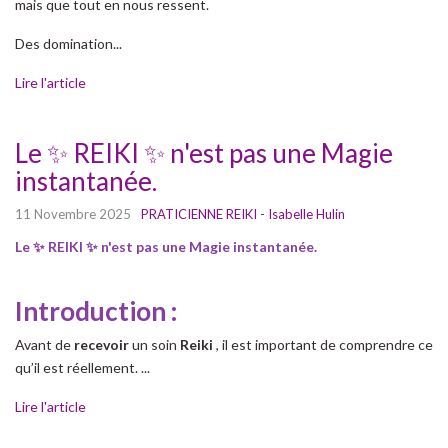
mais que tout en nous ressent.
Des domination...
Lire l'article
Le ✨ REIKI ✨ n'est pas une Magie
instantanée.
11 Novembre 2025
PRATICIENNE REIKI - Isabelle Hulin
Le ✨ REIKI ✨ n'est pas une Magie instantanée.
Introduction :
Avant de
recevoir
un soin
Reiki
, il est important de comprendre ce
qu’il est réellement. ...
Lire l'article