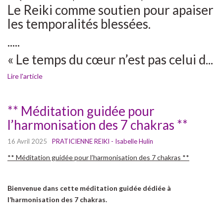
Le Reiki comme soutien pour apaiser
les temporalités blessées.
.....
« Le temps du cœur n’est pas celui d...
Lire l'article
** Méditation guidée pour
l’harmonisation des 7 chakras **
16 Avril 2025
PRATICIENNE REIKI - Isabelle Hulin
** Méditation guidée pour l’harmonisation des 7 chakras **
Bienvenue dans cette méditation guidée dédiée à
l’harmonisation des 7 chakras.