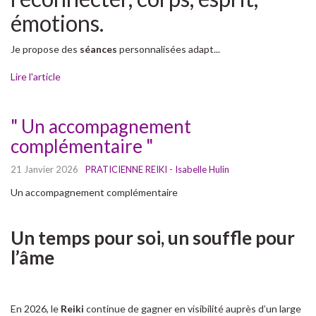
émotions.
Je propose des
séances
personnalisées adapt...
Lire l'article
" Un accompagnement
complémentaire "
21 Janvier 2026
PRATICIENNE REIKI - Isabelle Hulin
Un accompagnement complémentaire
Un temps pour soi, un souffle pour
l’âme
En 2026, le
Reiki
continue de gagner en visibilité auprès d’un large