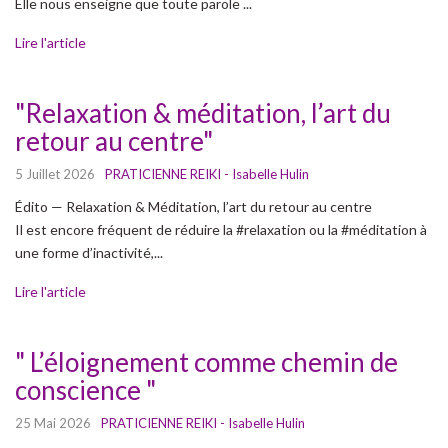
Elle nous enseigne que toute parole ...
Lire l'article
"Relaxation & méditation, l’art du
retour au centre"
5 Juillet 2026
PRATICIENNE REIKI - Isabelle Hulin
Édito — Relaxation & Méditation, l’art du retour au centre
Il est encore fréquent de réduire la #relaxation ou la #méditation à
une forme d’inactivité,...
Lire l'article
" L’éloignement comme chemin de
conscience "
25 Mai 2026
PRATICIENNE REIKI - Isabelle Hulin