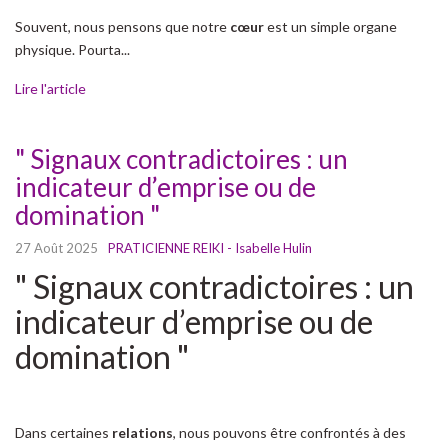
Souvent, nous pensons que notre
cœur
est un simple organe
physique. Pourta...
Lire l'article
" Signaux contradictoires : un
indicateur d’emprise ou de
domination "
27 Août 2025
PRATICIENNE REIKI - Isabelle Hulin
" Signaux contradictoires : un
indicateur d’emprise ou de
domination "
Dans certaines
relations
, nous pouvons être confrontés à des