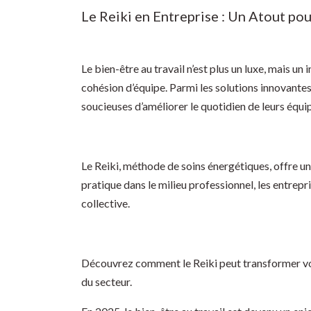
Le Reiki en Entreprise : Un Atout pou
Le bien-être au travail n’est plus un luxe, mais un
cohésion d’équipe. Parmi les solutions innovantes
soucieuses d’améliorer le quotidien de leurs équi
Le Reiki, méthode de soins énergétiques, offre une
pratique dans le milieu professionnel, les entrep
collective.
Découvrez comment le Reiki peut transformer votr
du secteur.