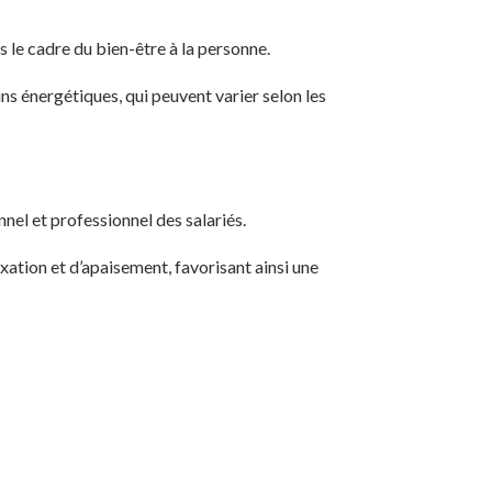
le cadre du bien-être à la personne.
s énergétiques, qui peuvent varier selon les
nnel et professionnel des salariés.
xation et d’apaisement, favorisant ainsi une