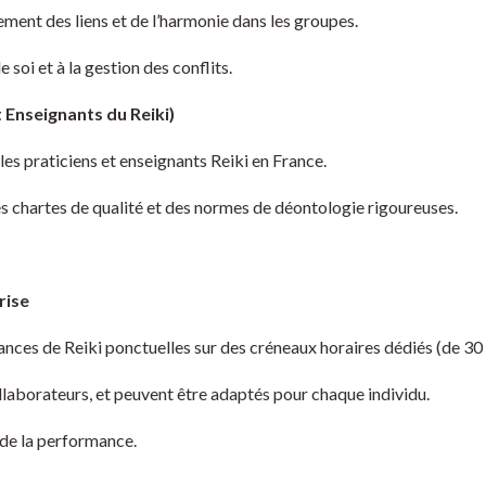
ment des liens et de l’harmonie dans les groupes.
soi et à la gestion des conflits.
 Enseignants du Reiki)
les praticiens et enseignants Reiki en France.
des chartes de qualité et des normes de déontologie rigoureuses.
rise
ances de Reiki ponctuelles sur des créneaux horaires dédiés (de 30 
ollaborateurs, et peuvent être adaptés pour chaque individu.
 de la performance.