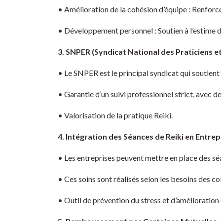
• Amélioration de la cohésion d’équipe : Renforce
• Développement personnel : Soutien à l’estime de 
3. SNPER (Syndicat National des Praticiens et
• Le SNPER est le principal syndicat qui soutient 
• Garantie d’un suivi professionnel strict, avec 
• Valorisation de la pratique Reiki.
4. Intégration des Séances de Reiki en Entrep
• Les entreprises peuvent mettre en place des sé
• Ces soins sont réalisés selon les besoins des c
• Outil de prévention du stress et d’amélioration