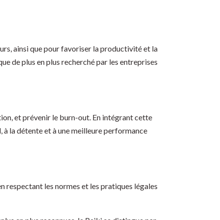
rs, ainsi que pour favoriser la productivité et la
ue de plus en plus recherché par les entreprises
on, et prévenir le burn-out. En intégrant cette
, à la détente et à une meilleure performance
n respectant les normes et les pratiques légales