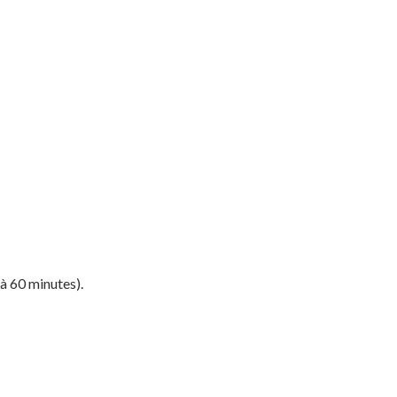
à 60 minutes).