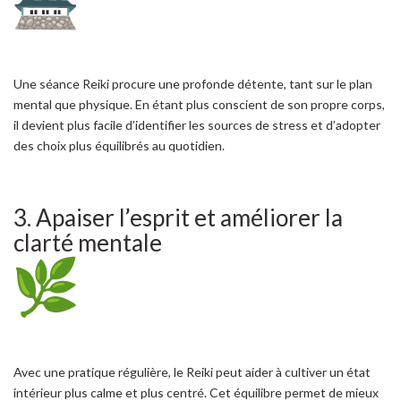
Une séance Reiki procure une profonde détente, tant sur le plan
mental que physique. En étant plus conscient de son propre corps,
il devient plus facile d’identifier les sources de stress et d’adopter
des choix plus équilibrés au quotidien.
3. Apaiser l’esprit et améliorer la
clarté mentale
Avec une pratique régulière, le Reiki peut aider à cultiver un état
intérieur plus calme et plus centré. Cet équilibre permet de mieux