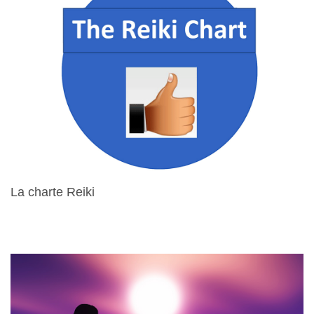
La charte Reiki
15 Avril 2024