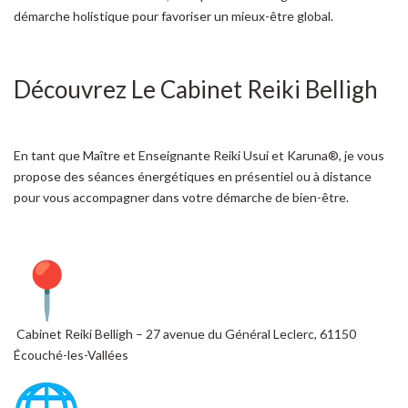
démarche holistique pour favoriser un mieux-être global.
Découvrez Le Cabinet Reiki Belligh
En tant que Maître et Enseignante Reiki Usui et Karuna®, je vous
propose des séances énergétiques en présentiel ou à distance
pour vous accompagner dans votre démarche de bien-être.
Cabinet Reiki Belligh – 27 avenue du Général Leclerc, 61150
Écouché-les-Vallées