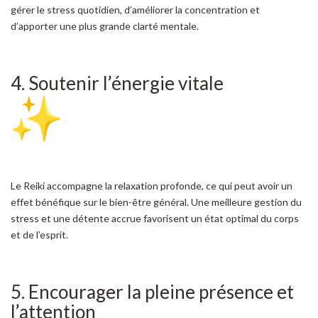
gérer le stress quotidien, d’améliorer la concentration et
d’apporter une plus grande clarté mentale.
4. Soutenir l’énergie vitale
Le Reiki accompagne la relaxation profonde, ce qui peut avoir un
effet bénéfique sur le bien-être général. Une meilleure gestion du
stress et une détente accrue favorisent un état optimal du corps
et de l’esprit.
5. Encourager la pleine présence et
l’attention