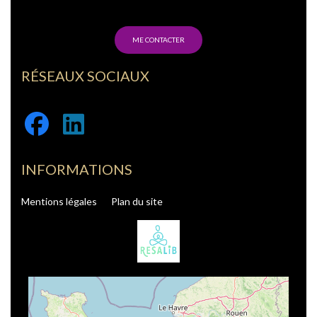
ME CONTACTER
RÉSEAUX SOCIAUX
Facebook
Linkedin
INFORMATIONS
Mentions légales
Plan du site