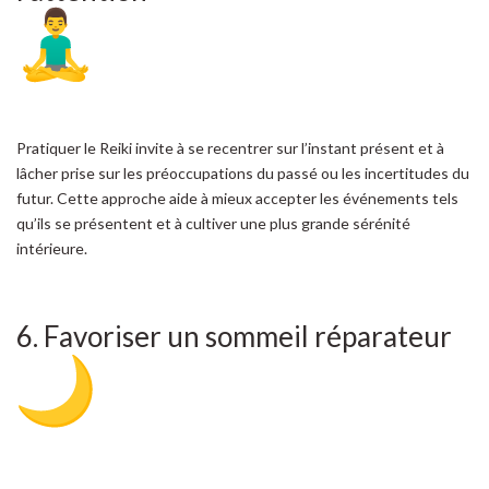
Pratiquer le Reiki invite à se recentrer sur l’instant présent et à
lâcher prise sur les préoccupations du passé ou les incertitudes du
futur. Cette approche aide à mieux accepter les événements tels
qu’ils se présentent et à cultiver une plus grande sérénité
intérieure.
6. Favoriser un sommeil réparateur