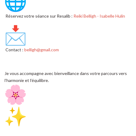
Réservez votre séance sur Resalib :
Reiki Belligh - Isabelle Hulin
Contact :
belligh@gmail.com
Je vous accompagne avec bienveillance dans votre parcours vers
l’harmonie et l’équilibre.