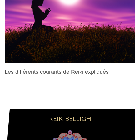
Les différents courants de Reiki expliqués
28 Mars 2024
REIKIBELLIGH