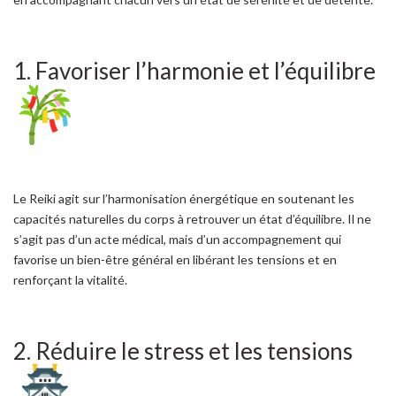
1. Favoriser l’harmonie et l’équilibre
Le Reiki agit sur l’harmonisation énergétique en soutenant les
capacités naturelles du corps à retrouver un état d’équilibre. Il ne
s’agit pas d’un acte médical, mais d’un accompagnement qui
favorise un bien-être général en libérant les tensions et en
renforçant la vitalité.
2. Réduire le stress et les tensions