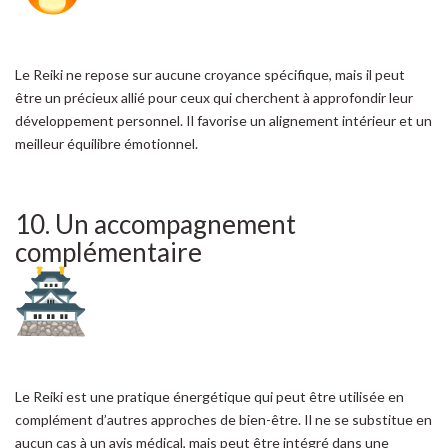
Le Reiki ne repose sur aucune croyance spécifique, mais il peut
être un précieux allié pour ceux qui cherchent à approfondir leur
développement personnel. Il favorise un alignement intérieur et un
meilleur équilibre émotionnel.
10. Un accompagnement
complémentaire
Le Reiki est une pratique énergétique qui peut être utilisée en
complément d’autres approches de bien-être. Il ne se substitue en
aucun cas à un avis médical, mais peut être intégré dans une