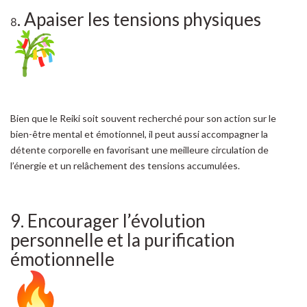
. Apaiser les tensions physiques
8
Bien que le Reiki soit souvent recherché pour son action sur le
bien-être mental et émotionnel, il peut aussi accompagner la
détente corporelle en favorisant une meilleure circulation de
l’énergie et un relâchement des tensions accumulées.
9. Encourager l’évolution
personnelle et la purification
émotionnelle