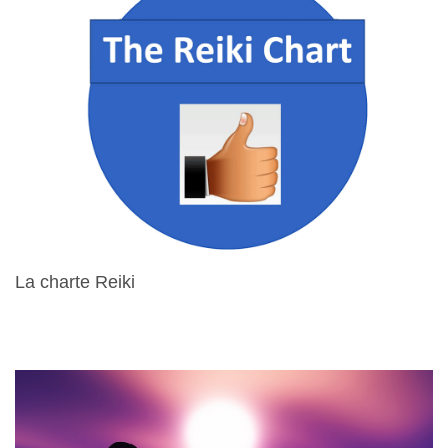
La charte Reiki
15 Avril 2024