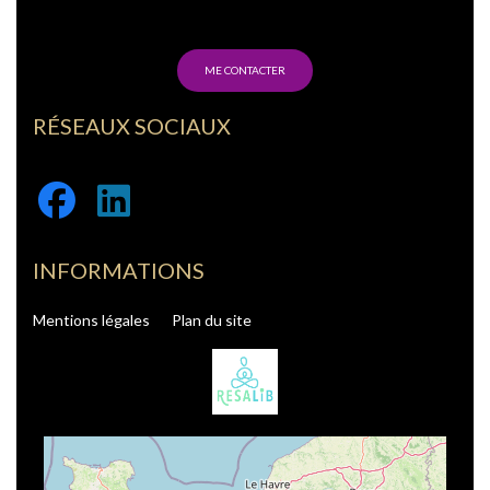
ME CONTACTER
RÉSEAUX SOCIAUX
Facebook
Linkedin
INFORMATIONS
Mentions légales
Plan du site