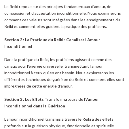
Le Reiki repose sur des principes fondamentaux d'amour, de
compassion et d'acceptation inconditionnelle. Nous examinerons
comment ces valeurs sont intégrées dans les enseignements du
Reiki et comment elles guident la pratique des praticiens.
Section 2 : La Pratique du Reiki : Canaliser l'Amour
Inconditionnel
Dans la pratique du Reiki, les praticiens agissent comme des
canaux pour l'énergie universelle, transmettant l'amour
inconditionnel à ceux qui en ont besoin. Nous explorerons les
différentes techniques de guérison du Reiki et comment elles sont
imprégnées de cette énergie d'amour.
Section 3 : Les Effets Transformateurs de l'Amour
Inconditionnel dans la Guérison
L'amour inconditionnel transmis à travers le Reiki a des effets
profonds sur la guérison physique, émotionnelle et spirituelle.