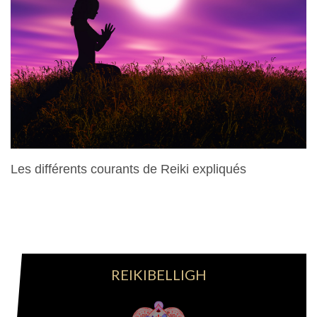
Les différents courants de Reiki expliqués
28 Mars 2024
REIKIBELLIGH