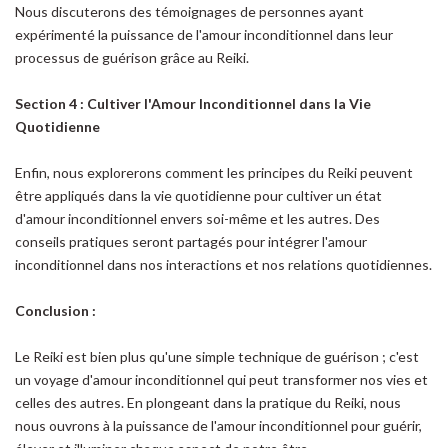
Nous discuterons des témoignages de personnes ayant
expérimenté la puissance de l'amour inconditionnel dans leur
processus de guérison grâce au Reiki.
Section 4 : Cultiver l'Amour Inconditionnel dans la Vie
Quotidienne
Enfin, nous explorerons comment les principes du Reiki peuvent
être appliqués dans la vie quotidienne pour cultiver un état
d'amour inconditionnel envers soi-même et les autres. Des
conseils pratiques seront partagés pour intégrer l'amour
inconditionnel dans nos interactions et nos relations quotidiennes.
Conclusion :
Le Reiki est bien plus qu'une simple technique de guérison ; c'est
un voyage d'amour inconditionnel qui peut transformer nos vies et
celles des autres. En plongeant dans la pratique du Reiki, nous
nous ouvrons à la puissance de l'amour inconditionnel pour guérir,