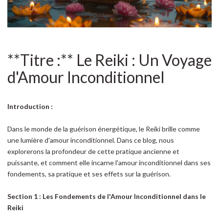
**Titre :** Le Reiki : Un Voyage
d'Amour Inconditionnel
Introduction :
Dans le monde de la guérison énergétique, le Reiki brille comme
une lumière d'amour inconditionnel. Dans ce blog, nous
explorerons la profondeur de cette pratique ancienne et
puissante, et comment elle incarne l'amour inconditionnel dans ses
fondements, sa pratique et ses effets sur la guérison.
Section 1 : Les Fondements de l'Amour Inconditionnel dans le
Reiki