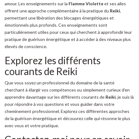
amour. Les enseignements sur la
Flamme Violette
et ses ailes
offrent une approche complémentaire à la pratique du
Reiki
,
permettant une libération des blocages énergétiques et
émotionnels plus profonds. Ces enseignements sont
particulièrement utiles pour ceux qui cherchent à approfondir leur
pratique de guérison énergétique et à accéder à des niveaux plus
élevés de conscience.
Explorez les différents
courants de Reiki
Que vous soyez un professionnel du domaine de la santé
cherchant à élargir vos compétences ou simplement curieux d'en
apprendre davantage sur les différents courants de
Reiki
, je suis là
pour répondre à vos questions et vous guider dans votre
cheminement professionnel. Explorez ces différentes approches
de la guérison énergétique et découvrez celle qui résonne le plus
avec vous et votre pratique.