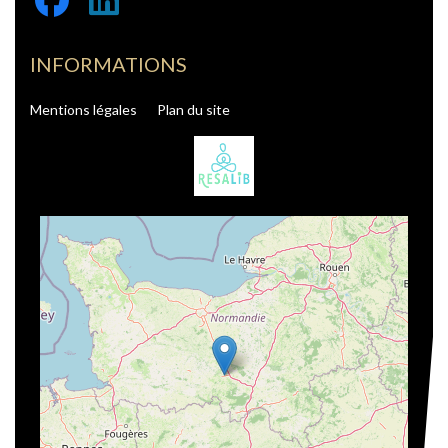
INFORMATIONS
Mentions légales
Plan du site