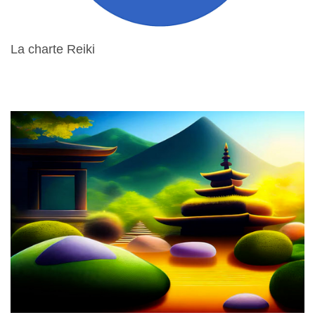
La charte Reiki
15 Avril 2024