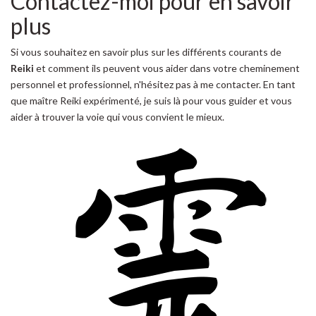
Contactez-moi pour en savoir
plus
Si vous souhaitez en savoir plus sur les différents courants de
Reiki
et comment ils peuvent vous aider dans votre cheminement
personnel et professionnel, n'hésitez pas à me contacter. En tant
que maître Reiki expérimenté, je suis là pour vous guider et vous
aider à trouver la voie qui vous convient le mieux.