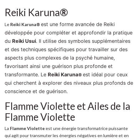
Reiki Karuna
®
est une forme avancée de Reiki
Le
Reiki Karuna
®
développée pour compléter et approfondir la pratique
du
Reiki Usui
. Il utilise des symboles supplémentaires
et des techniques spécifiques pour travailler sur des
aspects plus complexes de la psyché humaine,
favorisant ainsi une guérison plus profonde et
transformante. Le
Reiki Karuna
est idéal pour ceux
®
qui cherchent à explorer des niveaux plus profonds de
conscience et de guérison.
Flamme Violette et Ailes de la
Flamme Violette
La
Flamme Violette
est une énergie transformatrice puissante
qui agit pour transmuter les énergies négatives en lumière et en