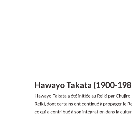
Hawayo Takata (1900-198
Hawayo Takata a été initiée au Reiki par Chujiro
Reiki, dont certains ont continué à propager le Re
ce qui a contribué à son intégration dans la cultu