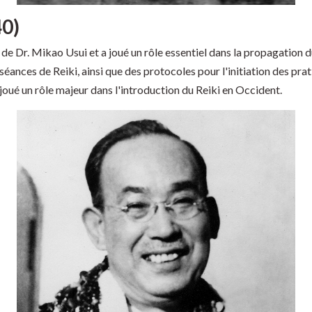
40)
de Dr. Mikao Usui et a joué un rôle essentiel dans la propagation du 
séances de Reiki, ainsi que des protocoles pour l'initiation des p
joué un rôle majeur dans l'introduction du Reiki en Occident.