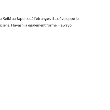
Reiki au Japon et à l'étranger. Il a développé le
raticiens. Hayashi a également formé Hawayo