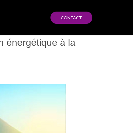
CONTACT
on énergétique à la