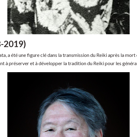
8-2019)
a, a été une figure clé dans la transmission du Reiki après la mort 
nt à préserver et à développer la tradition du Reiki pour les généra