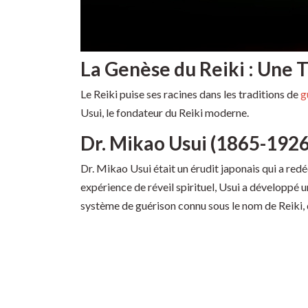
La Genèse du Reiki : Une 
Le Reiki puise ses racines dans les traditions de
g
Usui, le fondateur du Reiki moderne.
Dr. Mikao Usui (1865-1926
Dr. Mikao Usui était un érudit japonais qui a red
expérience de réveil spirituel, Usui a développé un
système de guérison connu sous le nom de Reiki, qu