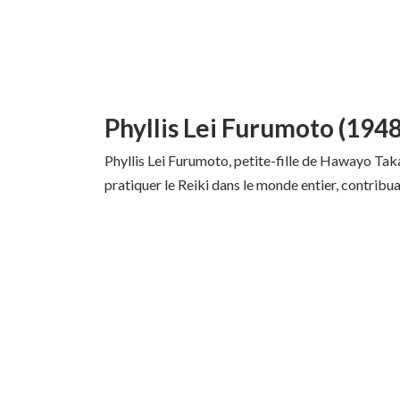
Phyllis Lei Furumoto (194
Phyllis Lei Furumoto, petite-fille de Hawayo Takat
pratiquer le Reiki dans le monde entier, contribua