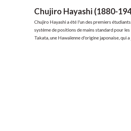
Chujiro Hayashi (1880-19
Chujiro Hayashi a été l'un des premiers étudiants 
système de positions de mains standard pour les 
Takata, une Hawaïenne d'origine japonaise, qui a 