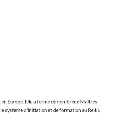
et en Europe. Elle a formé de nombreux Maîtres
le système d'initiation et de formation au Reiki,