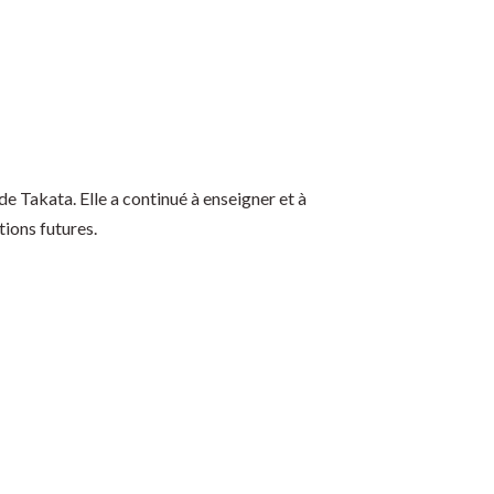
de Takata. Elle a continué à enseigner et à
tions futures.