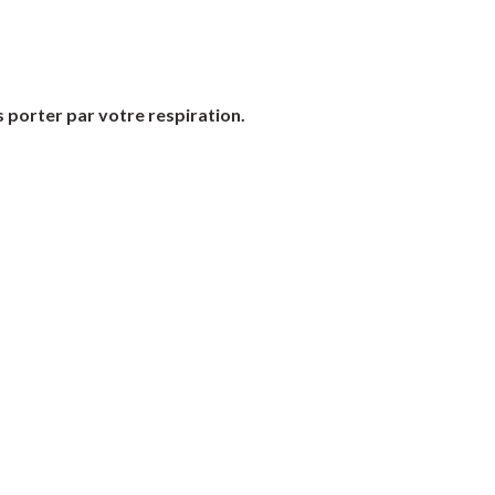
 porter par votre respiration.