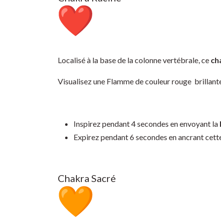
Localisé à la base de la colonne vertébrale, ce
ch
Visualisez une Flamme de couleur rouge brillante
Inspirez pendant 4 secondes en envoyant la
Expirez pendant 6 secondes en ancrant cette é
Chakra Sacré