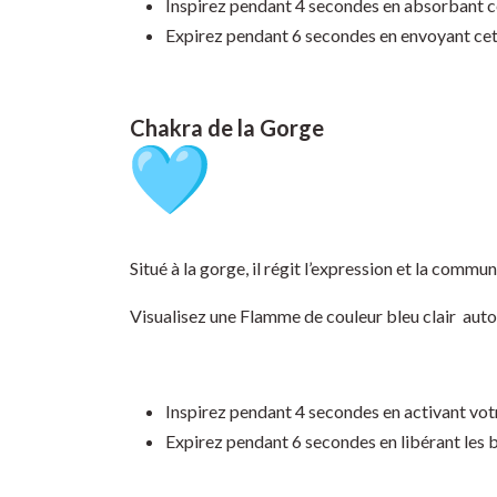
Inspirez pendant 4 secondes en absorbant ce
Expirez pendant 6 secondes en envoyant cet
Chakra de la Gorge
Situé à la gorge, il régit l’expression et la commun
Visualisez une Flamme de couleur bleu clair auto
Inspirez pendant 4 secondes en activant vot
Expirez pendant 6 secondes en libérant les b