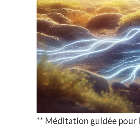
** Méditation guidée pour 