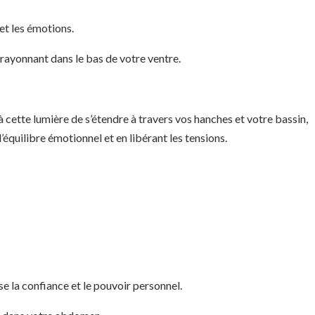
 et les émotions.
ayonnant dans le bas de votre ventre.
cette lumière de s’étendre à travers vos hanches et votre bassin,
équilibre émotionnel et en libérant les tensions.
se la confiance et le pouvoir personnel.