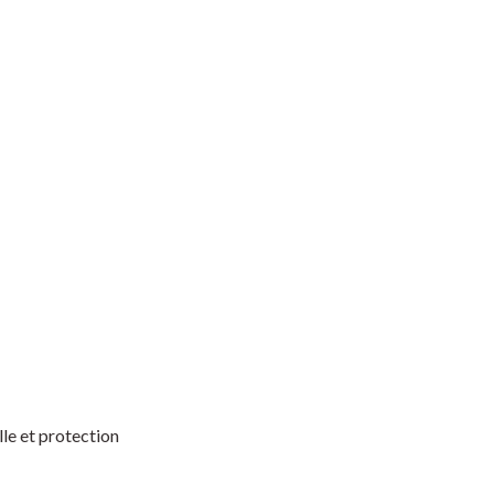
lle et protection