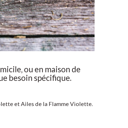
omicile, ou en maison de
ue besoin spécifique.
lette et Ailes de la Flamme Violette.