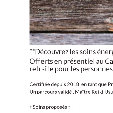
**Découvrez les soins éner
Offerts en présentiel au Ca
retraite pour les personnes
Certifiée depuis 2018 en tant que Pr
Un parcours validé , Maître Reiki Usu
« Soins proposés » :