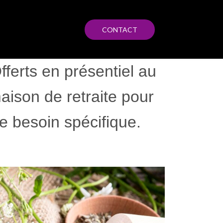
CONTACT
ferts en présentiel au
aison de retraite pour
 besoin spécifique.