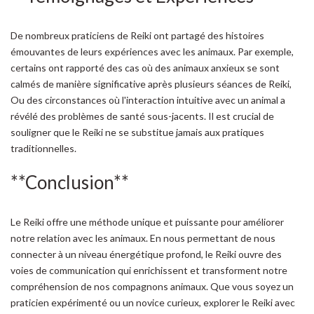
De nombreux praticiens de Reiki ont partagé des histoires
émouvantes de leurs expériences avec les animaux. Par exemple,
certains ont rapporté des cas où des animaux anxieux se sont
calmés de manière significative après plusieurs séances de Reiki,
Ou des circonstances où l'interaction intuitive avec un animal a
révélé des problèmes de santé sous-jacents. Il est crucial de
souligner que le Reiki ne se substitue jamais aux pratiques
traditionnelles.
**Conclusion**
Le Reiki offre une méthode unique et puissante pour améliorer
notre relation avec les animaux. En nous permettant de nous
connecter à un niveau énergétique profond, le Reiki ouvre des
voies de communication qui enrichissent et transforment notre
compréhension de nos compagnons animaux. Que vous soyez un
praticien expérimenté ou un novice curieux, explorer le Reiki avec