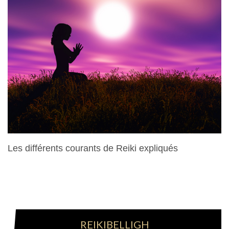
Les différents courants de Reiki expliqués
28 Mars 2024
REIKIBELLIGH