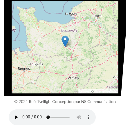
Leaflet
| ©
OpenStreetMap
© 2024 Reiki Belligh. Conception par
NS Communication