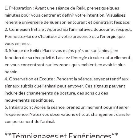
1. Préparation : Avant une séance de Reiki, prenez quelques
minutes pour vous centrer et définir votre intention. Visualisez
l’énergie universelle de guérison entourant et pénétrant l’espace.
2. Connexion Initiale : Approchez l’animal avec douceur et respect.
Permettez-lui de s’habituer à votre présence et à l’énergie que
vous émanez.
3. Séance de Reiki : Placez vos mains près ou sur l’animal, en
fonction de sa réceptivité. Laissez l’énergie circuler naturellement,
en vous concentrant sur les zones qui semblent en avoir le plus
besoin.
4. Observation et Écoute : Pendant la séance, soyez attentif aux
signaux subtils que l’animal peut envoyer. Ces signaux peuvent
inclure des changements de posture, des sons ou des
mouvements spécifiques.
5. Intégration : Après la séance, prenez un moment pour intégrer
l’expérience. Notez vos observations et tout changement dans le
comportement de l’animal.
**Témoignages et Expériences**