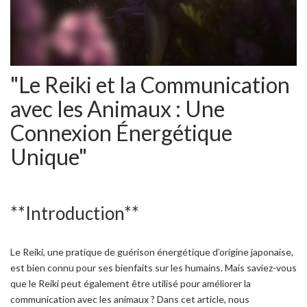
"Le Reiki et la Communication
avec les Animaux : Une
Connexion Énergétique
Unique"
**Introduction**
Le Reiki, une pratique de guérison énergétique d’origine japonaise,
est bien connu pour ses bienfaits sur les humains. Mais saviez-vous
que le Reiki peut également être utilisé pour améliorer la
communication avec les animaux ? Dans cet article, nous