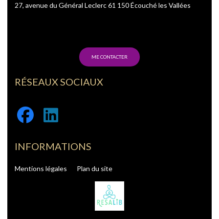
27, avenue du Général Leclerc 61 150 Écouché les Vallées
ME CONTACTER
RÉSEAUX SOCIAUX
Facebook
Linkedin
INFORMATIONS
Mentions légales
Plan du site