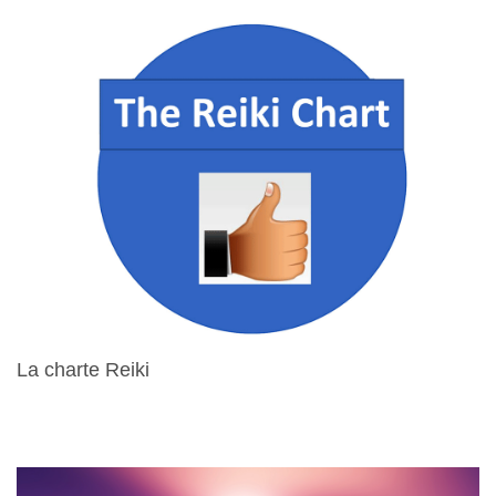
La charte Reiki
15 Avril 2024