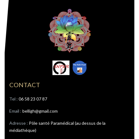
CONTACT
Tel : ‭
06 58 23 07 87
Email :
belligh@gmail.com
Adresse :
Pôle santé Paramédical (au dessus de la
médiathèque)