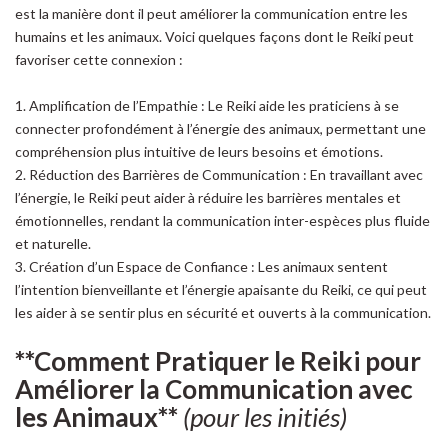
est la manière dont il peut améliorer la communication entre les
humains et les animaux. Voici quelques façons dont le Reiki peut
favoriser cette connexion :
1. Amplification de l’Empathie : Le Reiki aide les praticiens à se
connecter profondément à l’énergie des animaux, permettant une
compréhension plus intuitive de leurs besoins et émotions.
2. Réduction des Barrières de Communication : En travaillant avec
l’énergie, le Reiki peut aider à réduire les barrières mentales et
émotionnelles, rendant la communication inter-espèces plus fluide
et naturelle.
3. Création d’un Espace de Confiance : Les animaux sentent
l’intention bienveillante et l’énergie apaisante du Reiki, ce qui peut
les aider à se sentir plus en sécurité et ouverts à la communication.
**Comment Pratiquer le Reiki pour
Améliorer la Communication avec
les Animaux**
(pour les initiés)