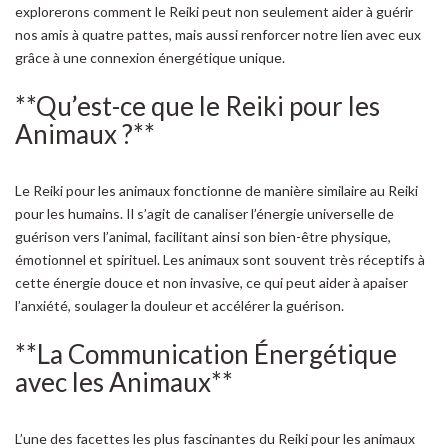
explorerons comment le Reiki peut non seulement aider à guérir
nos amis à quatre pattes, mais aussi renforcer notre lien avec eux
grâce à une connexion énergétique unique.
**Qu’est-ce que le Reiki pour les
Animaux ?**
Le Reiki pour les animaux fonctionne de manière similaire au Reiki
pour les humains. Il s’agit de canaliser l’énergie universelle de
guérison vers l’animal, facilitant ainsi son bien-être physique,
émotionnel et spirituel. Les animaux sont souvent très réceptifs à
cette énergie douce et non invasive, ce qui peut aider à apaiser
l’anxiété, soulager la douleur et accélérer la guérison.
**La Communication Énergétique
avec les Animaux**
L’une des facettes les plus fascinantes du Reiki pour les animaux