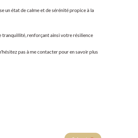
e un état de calme et de sérénité propice à la
tranquillité, renforçant ainsi votre résilience
n'hésitez pas à me contacter pour en savoir plus