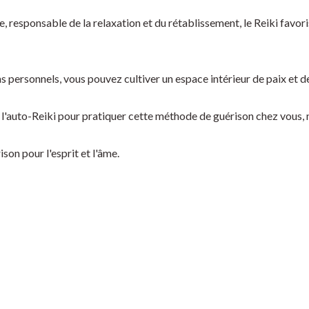
responsable de la relaxation et du rétablissement, le Reiki favoris
s personnels, vous pouvez cultiver un espace intérieur de paix et de 
 l'auto-Reiki pour pratiquer cette méthode de guérison chez vous, 
ison pour l'esprit et l'âme.