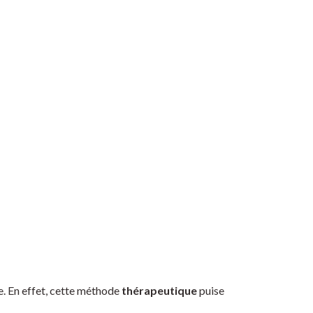
ue. En effet, cette méthode
thérapeutique
puise