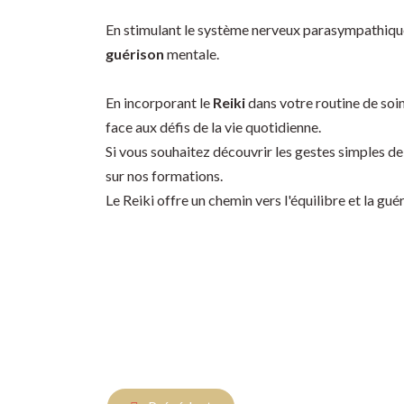
En stimulant le système nerveux parasympathique, 
guérison
mentale.
En incorporant le
Reiki
dans votre routine de soin
face aux défis de la vie quotidienne.
Si vous souhaitez découvrir les gestes simples de
sur nos formations.
Le Reiki offre un chemin vers l'équilibre et la guér