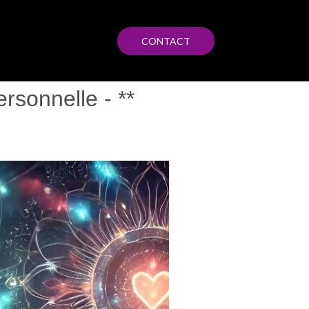
CONTACT
rsonnelle - **