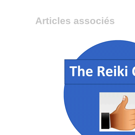
Articles associés