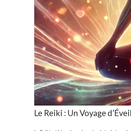
Le Reiki : Un Voyage d’Éve